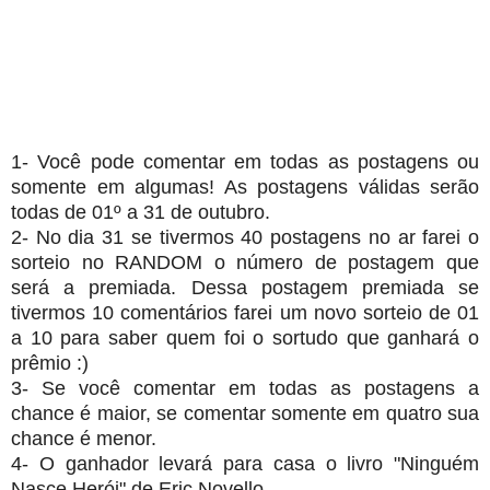
1- Você pode comentar em todas as postagens ou
somente em algumas! As postagens válidas serão
todas de 01º a 31 de outubro.
2- No dia 31 se tivermos 40 postagens no ar farei o
sorteio no RANDOM o número de postagem que
será a premiada. Dessa postagem premiada se
tivermos 10 comentários farei um novo sorteio de 01
a 10 para saber quem foi o sortudo que ganhará o
prêmio :)
3- Se você comentar em todas as postagens a
chance é maior, se comentar somente em quatro sua
chance é menor.
4- O ganhador levará para casa o livro "Ninguém
Nasce Herói" de Eric Novello