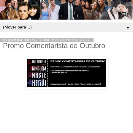
▼
segunda-feira, 2 de outubro de 2017
Promo Comentarista de Outubro