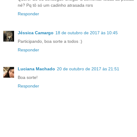
né? Pq tô só um cadinho atrasada rsrs
Responder
Jéssica Camargo
18 de outubro de 2017 às 10:45
Participando, boa sorte a todos :)
Responder
Luciana Machado
20 de outubro de 2017 às 21:51
Boa sorte!
Responder