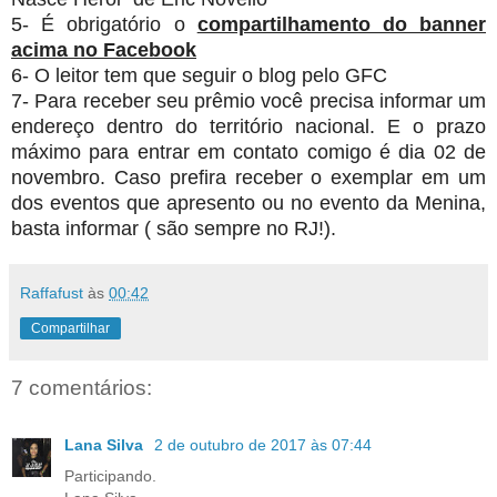
5- É obrigatório o
compartilhamento do banner
acima no Facebook
6- O leitor tem que seguir o blog pelo GFC
7- Para receber seu prêmio você precisa informar um
endereço dentro do território nacional. E o prazo
máximo para entrar em contato comigo é dia 02 de
novembro. Caso prefira receber o exemplar em um
dos eventos que apresento ou no evento da Menina,
basta informar ( são sempre no RJ!).
Raffafust
às
00:42
Compartilhar
7 comentários:
Lana Silva
2 de outubro de 2017 às 07:44
Participando.