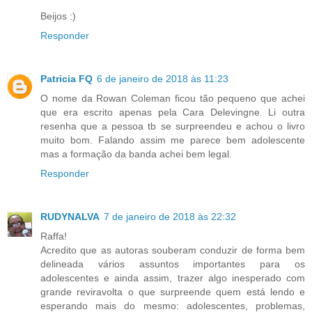
Beijos :)
Responder
Patricia FQ
6 de janeiro de 2018 às 11:23
O nome da Rowan Coleman ficou tão pequeno que achei
que era escrito apenas pela Cara Delevingne. Li outra
resenha que a pessoa tb se surpreendeu e achou o livro
muito bom. Falando assim me parece bem adolescente
mas a formação da banda achei bem legal.
Responder
RUDYNALVA
7 de janeiro de 2018 às 22:32
Raffa!
Acredito que as autoras souberam conduzir de forma bem
delineada vários assuntos importantes para os
adolescentes e ainda assim, trazer algo inesperado com
grande reviravolta o que surpreende quem está lendo e
esperando mais do mesmo: adolescentes, problemas,