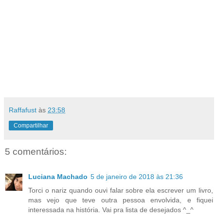
Raffafust
às
23:58
Compartilhar
5 comentários:
Luciana Machado
5 de janeiro de 2018 às 21:36
Torci o nariz quando ouvi falar sobre ela escrever um livro,
mas vejo que teve outra pessoa envolvida, e fiquei
interessada na história. Vai pra lista de desejados ^_^