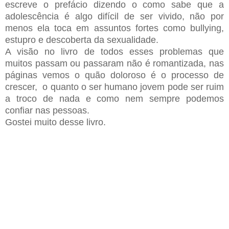
escreve o prefácio dizendo o como sabe que a
adolescência é algo difícil de ser vivido, não por
menos ela toca em assuntos fortes como bullying,
estupro e descoberta da sexualidade.
A visão no livro de todos esses problemas que
muitos passam ou passaram não é romantizada, nas
páginas vemos o quão doloroso é o processo de
crescer, o quanto o ser humano jovem pode ser ruim
a troco de nada e como nem sempre podemos
confiar nas pessoas.
Gostei muito desse livro.