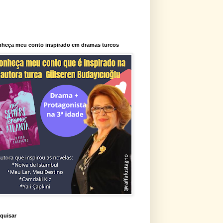
heça meu conto inspirado em dramas turcos
quisar