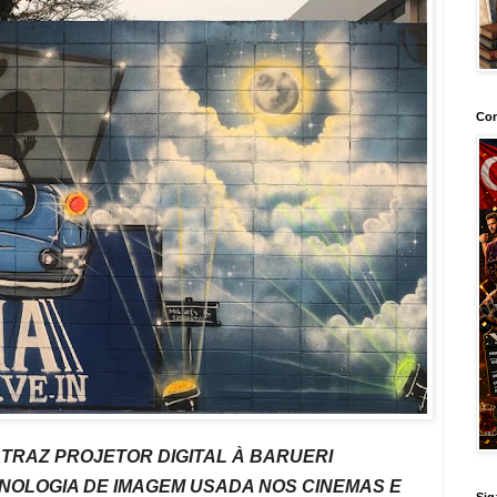
Con
 TRAZ PROJETOR DIGITAL À BARUERI
OLOGIA DE IMAGEM USADA NOS CINEMAS E
Sig