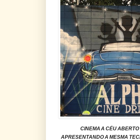
CINEMA A CÉU ABERTO
APRESENTANDO A MESMA TECN