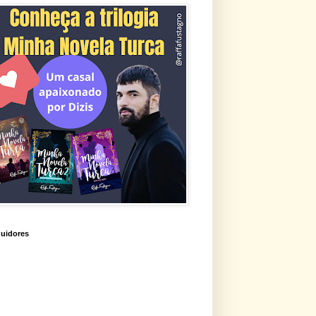
uidores