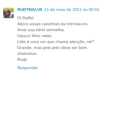
RUDYNALVA
15 de maio de 2021 às 00:01
Oi Raffa!
Adoro essas caixinhas da Intrínsecos.
Amei sua tshirt vermelha.
Uauuu! Amo velas.
Lilás é uma cor que chama atenção, né?
Grande, mas pelo jeito deve ser bom.
cheirinhos
Rudy
Responder