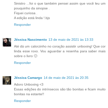
Sinistro ...foi o que também pensei assim que você leu um
pouquinho da sinopse .
Fiquei curiosa .
A edição está linda !.bjs
Responder
Jéssica Nascimento
13 de maio de 2021 às 13:33
Até dá um calorzinho no coração assistir unboxing! Que cor
linda esse roxo. Vou aguardar a resenha para saber mais
sobre o livro 🙂
Responder
Jéssica Camargo
14 de maio de 2021 às 20:35
Adoro Unboxing <3
Essas edições do intrínsecos são tão bonitas e ficam muito
bonitas na estante!!
Responder