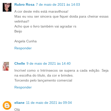
Rubro Rosa
7 de maio de 2021 às 14:03
A cor deste mês está maravilhosa!
Mas eu vou ser sincera que fiquei doida para cheirar essas
velinhas!!
Acho que o livro também vai agradar rs
Beijo
Angela Cunha
Responder
Chelle
9 de maio de 2021 às 14:40
Incrível como o Intrínsecos se supera a cada edição. Seja
na escolha do título, da cor e brindes.
Torcendo pelo lançamento comercial
Responder
eliane
11 de maio de 2021 às 09:04
Olá