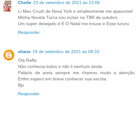
Chelle
23 de setembro de 2021 às 23:06
Li Meu Crush de Nova York e simplesmente me apaixonei!
Minha Novela Turca vou incluir na TBR de outubro.
Um super desejado é E O Natal me trouxe e Esse tururu
Responder
eliane
24 de setembro de 2021 às 08:33
Olá Raffa
Não conhecia todos e não li nenhum ainda
Palácio de areia sempre me chamou muito a atenção.
Enfim espero em breve conhecer sua escrita .
Bjs
Responder