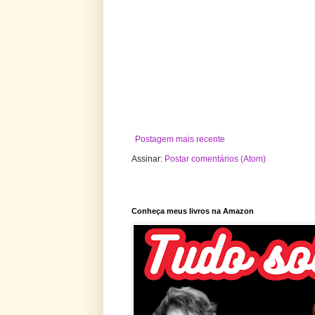
Postagem mais recente
Assinar:
Postar comentários (Atom)
Conheça meus livros na Amazon