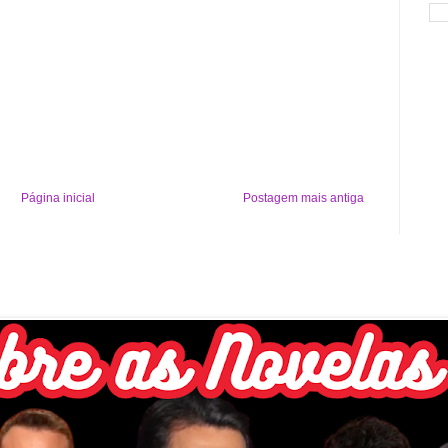
Página inicial
Postagem mais antiga