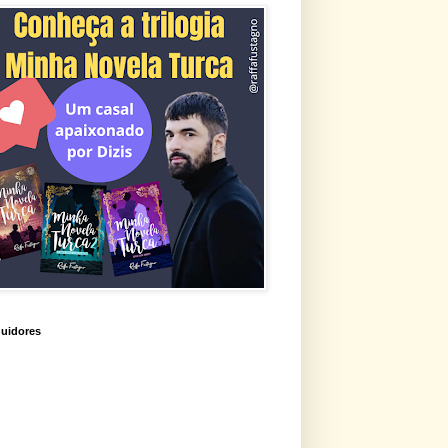
uidores