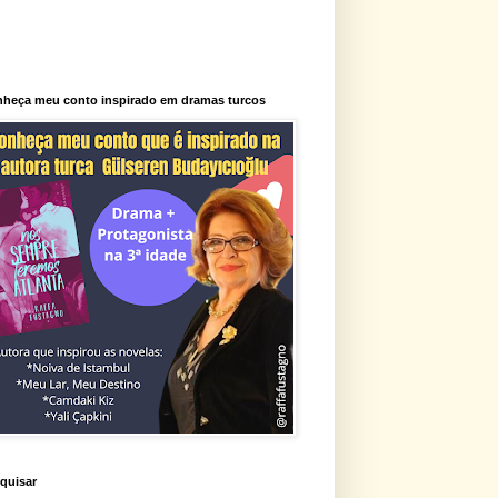
heça meu conto inspirado em dramas turcos
quisar