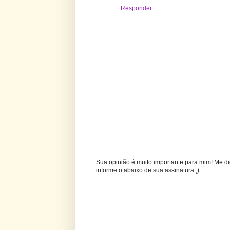
Responder
Sua opinião é muito importante para mim! Me di
informe o abaixo de sua assinatura ;)