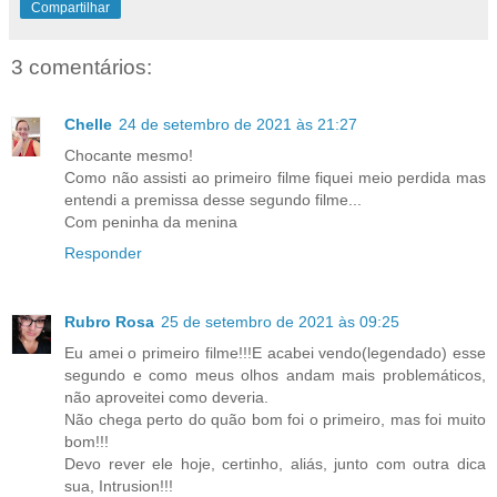
Compartilhar
3 comentários:
Chelle
24 de setembro de 2021 às 21:27
Chocante mesmo!
Como não assisti ao primeiro filme fiquei meio perdida mas
entendi a premissa desse segundo filme...
Com peninha da menina
Responder
Rubro Rosa
25 de setembro de 2021 às 09:25
Eu amei o primeiro filme!!!E acabei vendo(legendado) esse
segundo e como meus olhos andam mais problemáticos,
não aproveitei como deveria.
Não chega perto do quão bom foi o primeiro, mas foi muito
bom!!!
Devo rever ele hoje, certinho, aliás, junto com outra dica
sua, Intrusion!!!