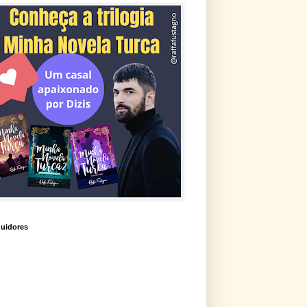
uidores