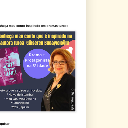
heça meu conto inspirado em dramas turcos
quisar