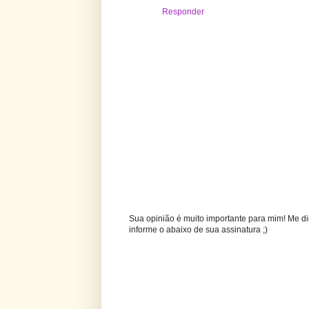
Responder
Sua opinião é muito importante para mim! Me di
informe o abaixo de sua assinatura ;)