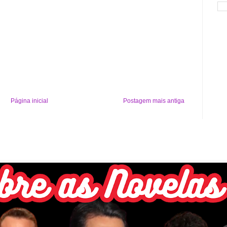
Página inicial
Postagem mais antiga