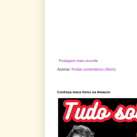
Postagem mais recente
Assinar:
Postar comentários (Atom)
Conheça meus livros na Amazon