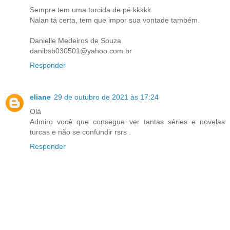
Sempre tem uma torcida de pé kkkkk
Nalan tá certa, tem que impor sua vontade também.
Danielle Medeiros de Souza
danibsb030501@yahoo.com.br
Responder
eliane
29 de outubro de 2021 às 17:24
Olá
Admiro você que consegue ver tantas séries e novelas
turcas e não se confundir rsrs .
Responder