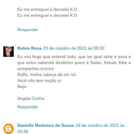
Eu me entreguei e decretei K.O.
Eu me entreguei e decretei K.O.
Responder
Rubro Rosa
23 de outubro de 2021 às 09:32
Eu vou fingir que entendi tudo, que sei qual série é essa e
que estou sabendo direitinho quem é Nalan, Kebab, Kibe e
companhia rsrsrsrs
Raffa, minha cabeça dá um nó.
Você não tem noção rs
Beijo
Angela Cunha
Responder
Danielle Medeiros de Souza
24 de outubro de 2021 às
10:46