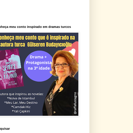
heça meu conto inspirado em dramas turcos
quisar