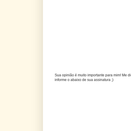
Sua opinião é muito importante para mim! Me di
informe o abaixo de sua assinatura ;)