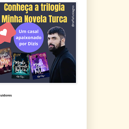
uidores