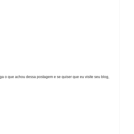
ga o que achou dessa postagem e se quiser que eu visite seu blog,