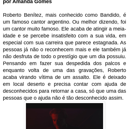
por Amanda Gomes
Roberto Benítez, mais conhecido como Bandido, é 
um famoso cantor argentino. Ou melhor dizendo, foi 
um cantor muito famoso. Ele acaba de atingir a meia-
idade e se percebe insatisfeito com a sua vida, em 
especial com sua carreira que parece estagnada. As 
pessoas já não o reconhecem mais e ele também já 
não desfruta de todo o prestígio que um dia possuiu. 
Pensando em fazer sua despedida dos palcos e 
enquanto volta de uma das gravações, Roberto 
acaba virando vítima de um assalto. Ele é deixado 
em local deserto e precisa contar com ajuda de 
desconhecidos para retornar a casa, só que uma das 
pessoas que o ajuda não é tão desconhecido assim. 