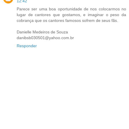
12:42
Parece ser uma boa oportunidade de nos colocarmos no
lugar de cantores que gostamos, e imaginar o peso da
cobrança que os cantores famosos sofrem de seus fãs.
Danielle Medeiros de Souza
danibsb030501@yahoo.com.br
Responder