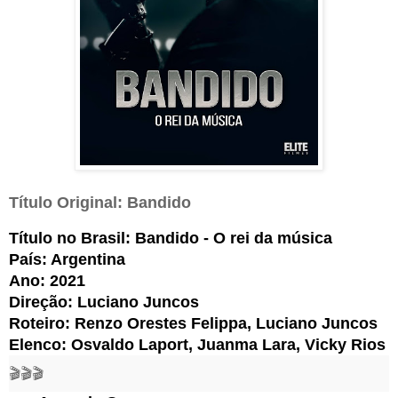
Título Original: Bandido
Título no Brasil: Bandido - O rei da música
País: Argentina
Ano: 2021
Direção: Luciano Juncos
Roteiro: Renzo Orestes Felippa, Luciano Juncos
Elenco: Osvaldo Laport, Juanma Lara, Vicky Rios
🎬
🎬🎬