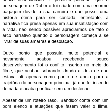
personagem de Roberto foi criado com uma enorme 
bagagem devido a sua carreira e que possui uma 
história ótima para ser contada, entretanto, a 
narrativa fica presa apenas em sua insatisfação com 
a vida, não sendo possível apreciarmos de fato o 
arco narrativo quando o personagem começa a se 
livrar de suas amarras e desolação.
Outro ponto que possuía muito potencial e 
novamente acabou recebendo pouco 
desenvolvimento foi o conflito inserido no meio do 
filme, que acabou sobrando, dando a ideia de que 
estava ali apenas como ponto de apoio para a 
trajetória do personagem principal, já que foi inserido 
do nada e acaba por ficar sem um desfecho. 
Apesar de um roteiro raso, ‘Bandido’ conta com um 
bom elenco e atuações que fazem valer o filme, 