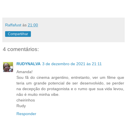
Raffafust
às
21:00
Compartilhar
4 comentários:
RUDYNALVA
3 de dezembro de 2021 às 21:11
Amanda!
Sou fã do cinema argentino, entretanto, ver um filme que
teria um grande potencial de ser desenvolvido, se perder
na decepção do protagonista e o rumo que sua vida levou,
não é muito minha vibe.
cheirinhos
Rudy
Responder