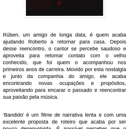
Rúben, um amigo de longa data, é quem acaba 
ajudando Roberto a retornar para casa. Depois 
desse reencontro, o cantor se percebe saudoso e 
aproveita para retomar contato com o velho 
conhecido, que foi quem o acompanhou nos 
primeiros anos de carreira. Movido por esta nostalgia 
e junto da companhia do amigo, ele acaba 
encontrando novas ocupações e propósitos, 
aproveitando para encarar o passado e reencontrar 
sua paixão pela música. 
‘Bandido’ é um filme de narrativa lenta e com uma 
excelente proposta de roteiro que acaba por ser 
pouco desenvolvida. É possível perceber que o 