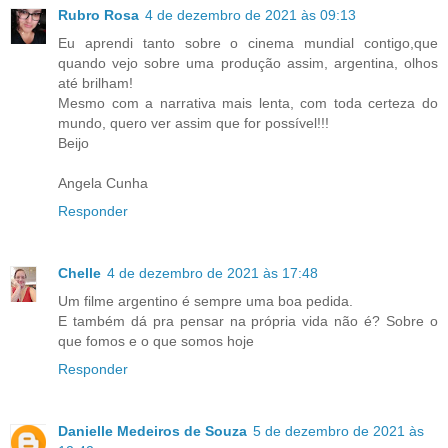
Rubro Rosa
4 de dezembro de 2021 às 09:13
Eu aprendi tanto sobre o cinema mundial contigo,que
quando vejo sobre uma produção assim, argentina, olhos
até brilham!
Mesmo com a narrativa mais lenta, com toda certeza do
mundo, quero ver assim que for possível!!!
Beijo
Angela Cunha
Responder
Chelle
4 de dezembro de 2021 às 17:48
Um filme argentino é sempre uma boa pedida.
E também dá pra pensar na própria vida não é? Sobre o
que fomos e o que somos hoje
Responder
Danielle Medeiros de Souza
5 de dezembro de 2021 às