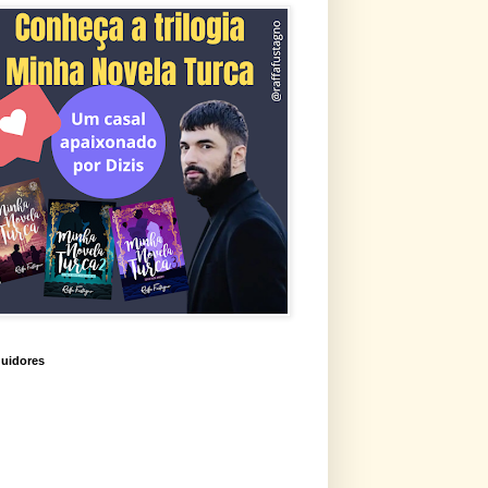
uidores