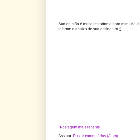
Sua opinião é muito importante para mim! Me di
informe o abaixo de sua assinatura ;)
Postagem mais recente
Assinar:
Postar comentários (Atom)