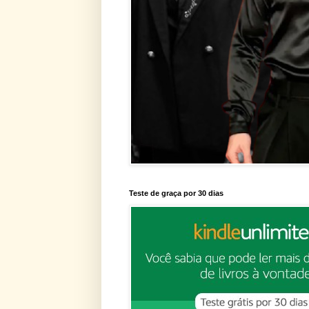
Teste de graça por 30 dias