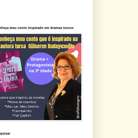
heça meu conto inspirado em dramas turcos
quisar