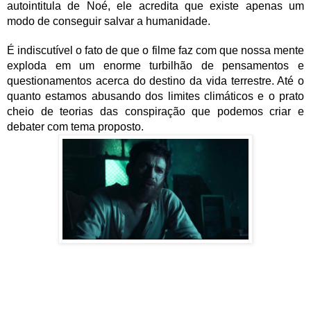
autointitula de Noé, ele acredita que existe apenas um 
modo de conseguir salvar a humanidade. 
É indiscutível o fato de que o filme faz com que nossa mente 
exploda em um enorme turbilhão de pensamentos e 
questionamentos acerca do destino da vida terrestre. Até o 
quanto estamos abusando dos limites climáticos e o prato 
cheio de teorias das conspiração que podemos criar e 
debater com tema proposto. 