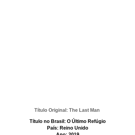
Título Original: The Last Man 
Título no Brasil: O Último Refúgio
País: Reino Unido
Ano: 2019