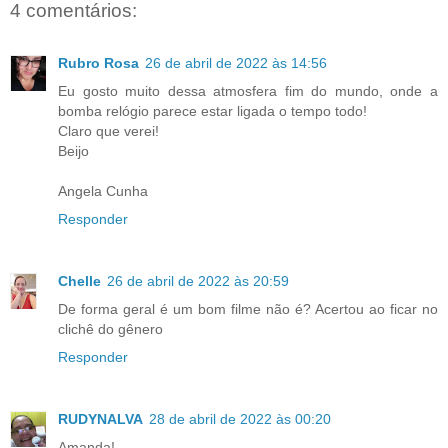
4 comentários:
Rubro Rosa
26 de abril de 2022 às 14:56
Eu gosto muito dessa atmosfera fim do mundo, onde a
bomba relógio parece estar ligada o tempo todo!
Claro que verei!
Beijo
Angela Cunha
Responder
Chelle
26 de abril de 2022 às 20:59
De forma geral é um bom filme não é? Acertou ao ficar no
clichê do gênero
Responder
RUDYNALVA
28 de abril de 2022 às 00:20
Amanda!