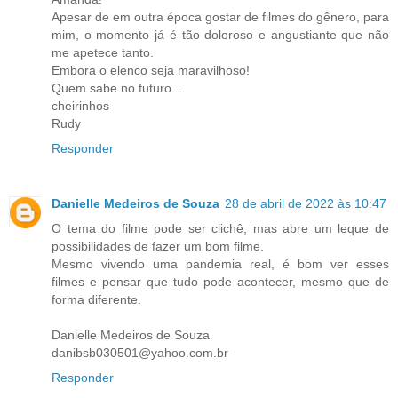
Apesar de em outra época gostar de filmes do gênero, para
mim, o momento já é tão doloroso e angustiante que não
me apetece tanto.
Embora o elenco seja maravilhoso!
Quem sabe no futuro...
cheirinhos
Rudy
Responder
Danielle Medeiros de Souza
28 de abril de 2022 às 10:47
O tema do filme pode ser clichê, mas abre um leque de
possibilidades de fazer um bom filme.
Mesmo vivendo uma pandemia real, é bom ver esses
filmes e pensar que tudo pode acontecer, mesmo que de
forma diferente.
Danielle Medeiros de Souza
danibsb030501@yahoo.com.br
Responder