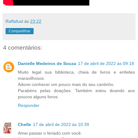
Raffafust
às
23:22
Compartilhar
4 comentários:
Danielle Medeiros de Souza
17 de abril de 2022 às 09:18
Muito legal sua biblioteca, cheia de livros e enfeites
maravilhosos.
Adorei conhecer um pouco mais do seu cantinho.
Parabéns pelas doações. Também estou doando aos
poucos alguns livros.
Responder
Chelle
17 de abril de 2022 às 10:39
Amei passar o feriado com você.