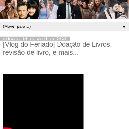
▼
sábado, 16 de abril de 2022
[Vlog do Feriado] Doação de Livros,
revisão de livro, e mais...