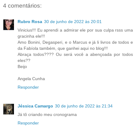
4 comentários:
Rubro Rosa
30 de junho de 2022 às 20:01
Vinicius!!! Eu aprendi a admirar ele por sua culpa rsss uma
gracinha ele!!!
Amo Bonini, Degasperi, e o Marcus e já li livros de todos e
da Fabíola também, que ganhei aqui no blog!!!
Abraça todos???? Ou será você a abençoada por todos
eles??
Beijo
Angela Cunha
Responder
Jéssica Camargo
30 de junho de 2022 às 21:34
Já tô criando meu cronograma
Responder