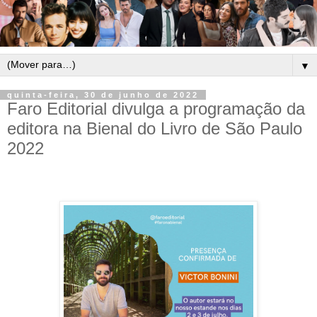
▼
quinta-feira, 30 de junho de 2022
Faro Editorial divulga a programação da
editora na Bienal do Livro de São Paulo
2022