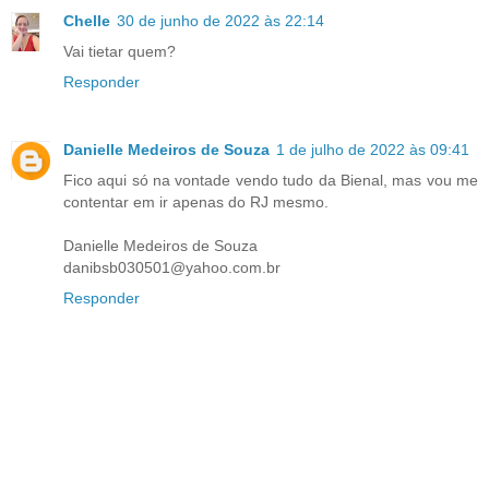
Chelle
30 de junho de 2022 às 22:14
Vai tietar quem?
Responder
Danielle Medeiros de Souza
1 de julho de 2022 às 09:41
Fico aqui só na vontade vendo tudo da Bienal, mas vou me
contentar em ir apenas do RJ mesmo.
Danielle Medeiros de Souza
danibsb030501@yahoo.com.br
Responder