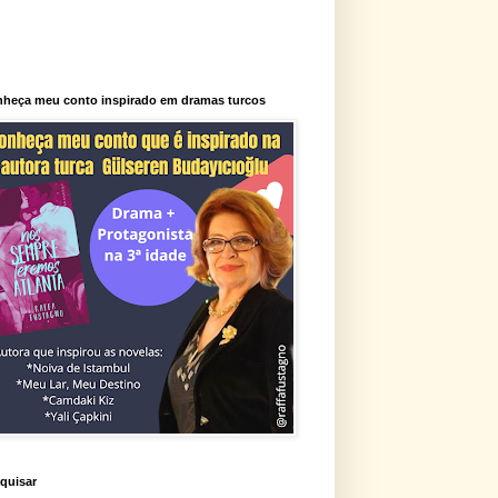
heça meu conto inspirado em dramas turcos
quisar