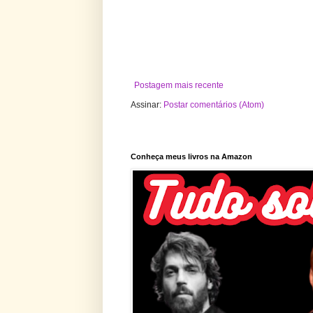
Postagem mais recente
Assinar:
Postar comentários (Atom)
Conheça meus livros na Amazon