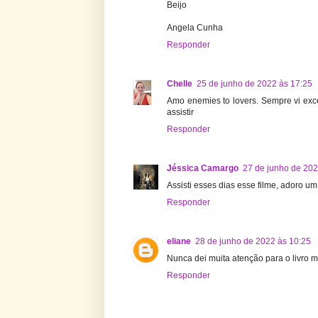
Beijo
Angela Cunha
Responder
Chelle
25 de junho de 2022 às 17:25
Amo enemies to lovers. Sempre vi exce
assistir
Responder
Jéssica Camargo
27 de junho de 202
Assisti esses dias esse filme, adoro um
Responder
eliane
28 de junho de 2022 às 10:25
Nunca dei muita atenção para o livro ma
Responder