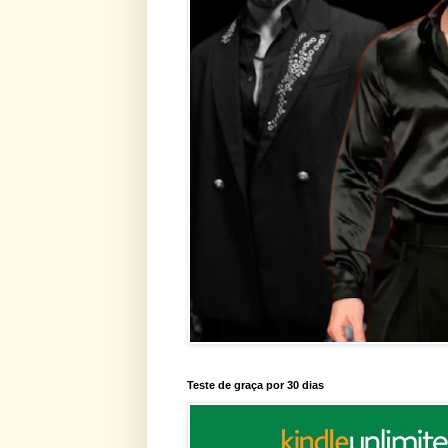
Teste de graça por 30 dias