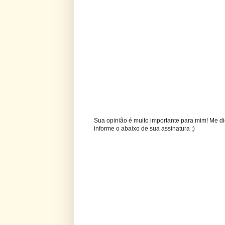
Sua opinião é muito importante para mim! Me di
informe o abaixo de sua assinatura ;)