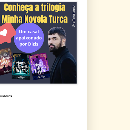
uidores