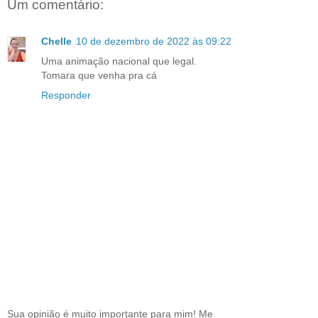
Um comentário:
Chelle
10 de dezembro de 2022 às 09:22
Uma animação nacional que legal.
Tomara que venha pra cá
Responder
Sua opinião é muito importante para mim! Me