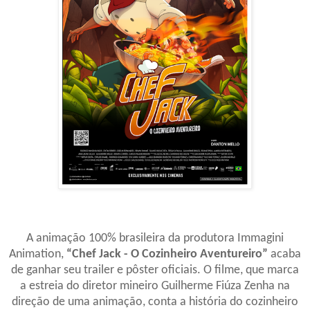
A animação 100% brasileira da produtora Immagini
Animation,
“Chef Jack - O Cozinheiro Aventureiro”
acaba
de ganhar seu trailer e pôster oficiais. O filme, que marca
a estreia do diretor mineiro Guilherme Fiúza Zenha na
direção de uma animação, conta a história do cozinheiro