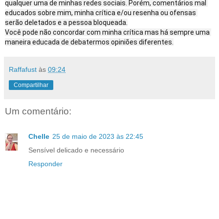
qualquer uma de minhas redes sociais. Porém, comentários mal 
educados sobre mim, minha crítica e/ou resenha ou ofensas 
serão deletados e a pessoa bloqueada.

Você pode não concordar com minha crítica mas há sempre uma 
maneira educada de debatermos opiniões diferentes.
Raffafust
às
09:24
Compartilhar
Um comentário:
Chelle
25 de maio de 2023 às 22:45
Sensível delicado e necessário
Responder