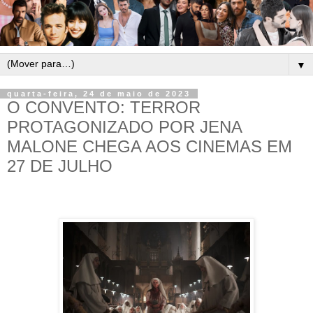
▼
quarta-feira, 24 de maio de 2023
O CONVENTO: TERROR
PROTAGONIZADO POR JENA
MALONE CHEGA AOS CINEMAS EM
27 DE JULHO