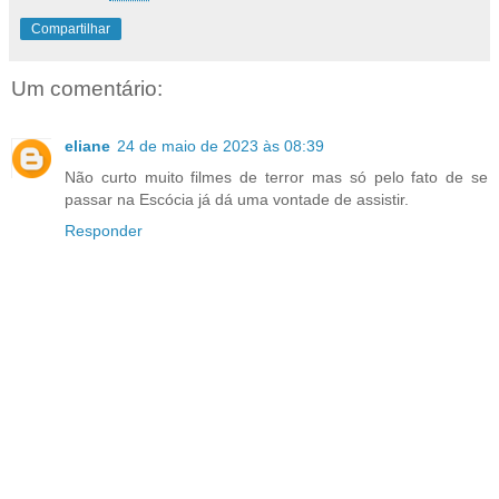
Compartilhar
Um comentário:
eliane
24 de maio de 2023 às 08:39
Não curto muito filmes de terror mas só pelo fato de se
passar na Escócia já dá uma vontade de assistir.
Responder