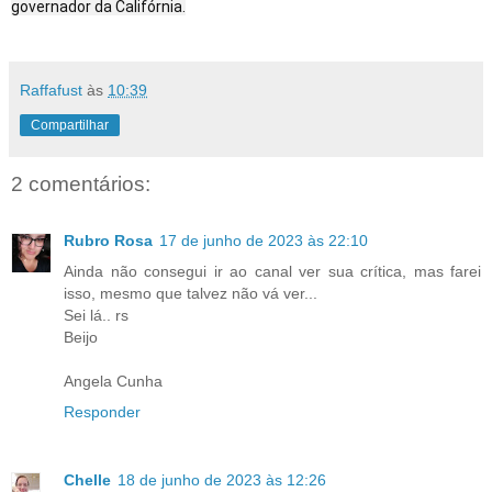
governador da Califórnia.
Raffafust
às
10:39
Compartilhar
2 comentários:
Rubro Rosa
17 de junho de 2023 às 22:10
Ainda não consegui ir ao canal ver sua crítica, mas farei
isso, mesmo que talvez não vá ver...
Sei lá.. rs
Beijo
Angela Cunha
Responder
Chelle
18 de junho de 2023 às 12:26