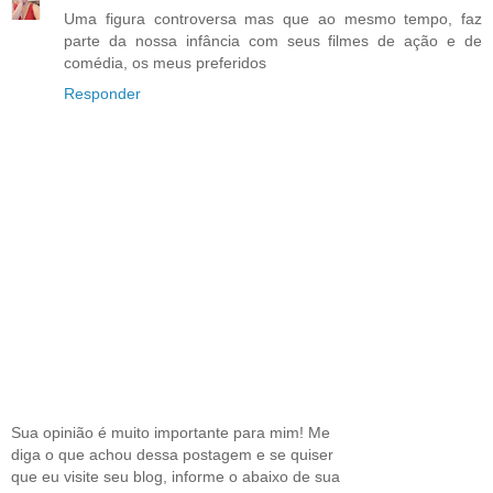
Uma figura controversa mas que ao mesmo tempo, faz
parte da nossa infância com seus filmes de ação e de
comédia, os meus preferidos
Responder
Sua opinião é muito importante para mim! Me
diga o que achou dessa postagem e se quiser
que eu visite seu blog, informe o abaixo de sua