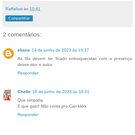
Raffafust
às
10:41
Compartilhar
2 comentários:
eliane
14 de junho de 2023 às 19:37
As fãs devem ter ficado enlouquecidas com a presença
desse ator e autor.
Responder
Chelle
18 de junho de 2023 às 18:01
Que simpatia.
E que gato! Não conta pro Can kkkk
Responder