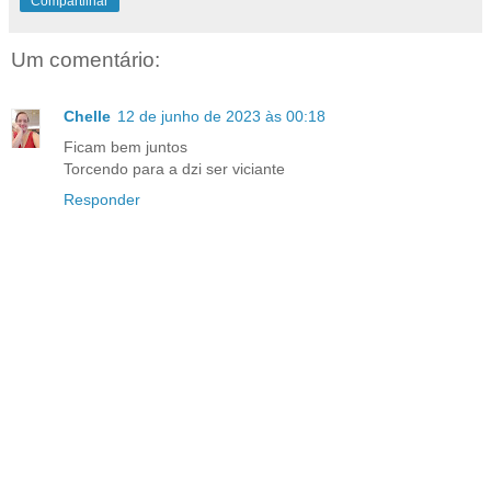
Compartilhar
Um comentário:
Chelle
12 de junho de 2023 às 00:18
Ficam bem juntos
Torcendo para a dzi ser viciante
Responder