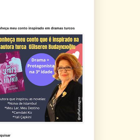
heça meu conto inspirado em dramas turcos
quisar