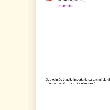
Responder
Sua opinião é muito importante para mim! Me di
informe o abaixo de sua assinatura ;)