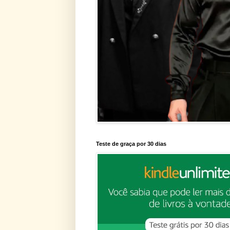
Teste de graça por 30 dias