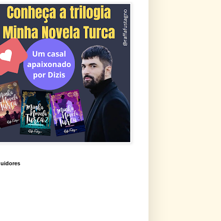
uidores