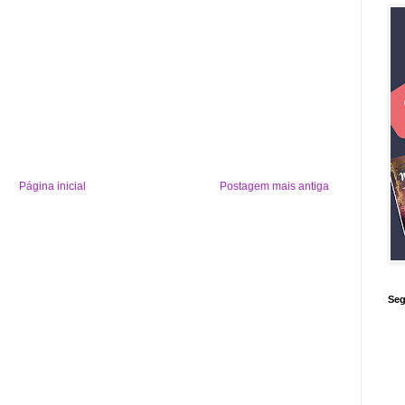
Página inicial
Postagem mais antiga
Seg