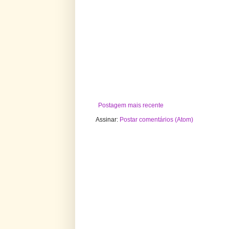
Postagem mais recente
Assinar:
Postar comentários (Atom)