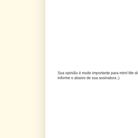
Sua opinião é muito importante para mim! Me di
informe o abaixo de sua assinatura ;)