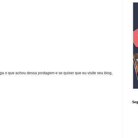
ga o que achou dessa postagem e se quiser que eu visite seu blog,
Seg