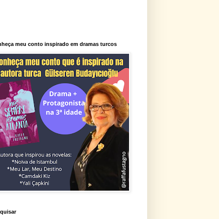
heça meu conto inspirado em dramas turcos
quisar