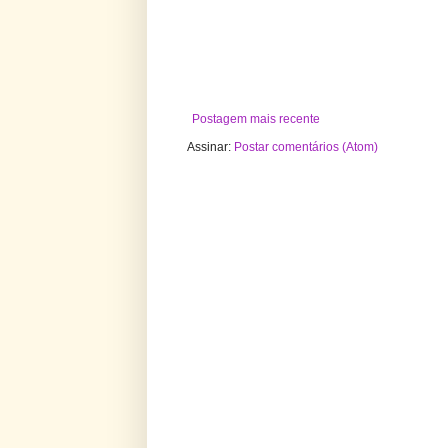
Postagem mais recente
Assinar:
Postar comentários (Atom)