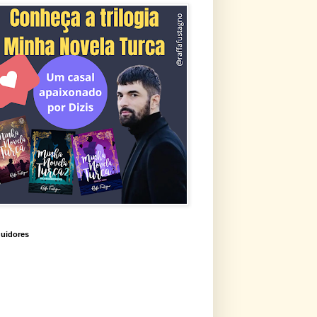
uidores