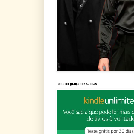
Teste de graça por 30 dias