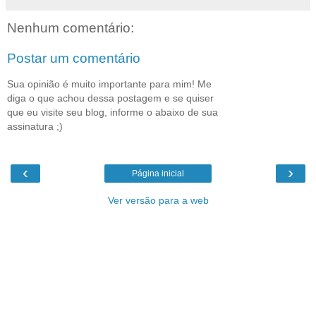
Nenhum comentário:
Postar um comentário
Sua opinião é muito importante para mim! Me
diga o que achou dessa postagem e se quiser
que eu visite seu blog, informe o abaixo de sua
assinatura ;)
‹
›
Página inicial
Ver versão para a web