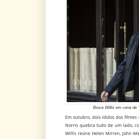
Bruce Willis em cena de 
Em outubro, dois ídolos dos filmes
Norris quebra tudo de um lado, com
Willis reúne Helen Mirren, John M