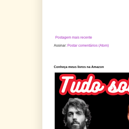
Postagem mais recente
Assinar:
Postar comentários (Atom)
Conheça meus livros na Amazon