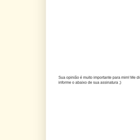
Sua opinião é muito importante para mim! Me di
informe o abaixo de sua assinatura ;)