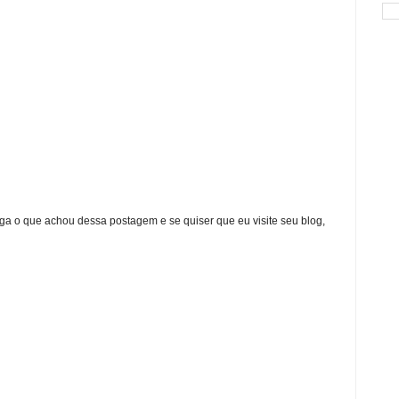
ga o que achou dessa postagem e se quiser que eu visite seu blog,