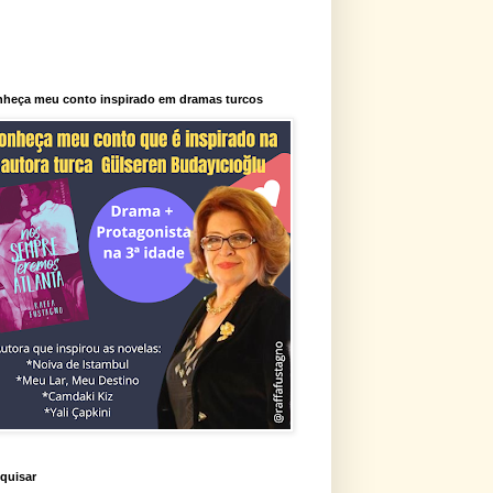
heça meu conto inspirado em dramas turcos
quisar