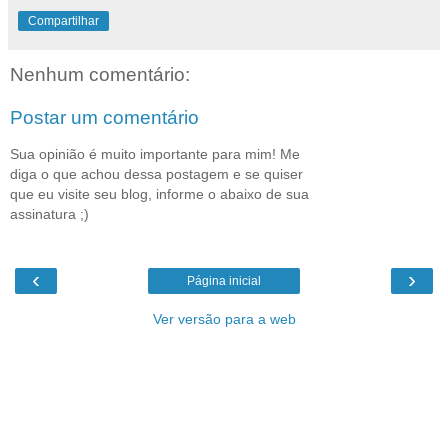
Compartilhar
Nenhum comentário:
Postar um comentário
Sua opinião é muito importante para mim! Me
diga o que achou dessa postagem e se quiser
que eu visite seu blog, informe o abaixo de sua
assinatura ;)
‹
›
Página inicial
Ver versão para a web