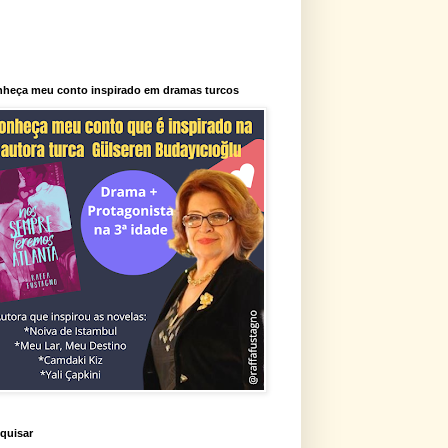
heça meu conto inspirado em dramas turcos
quisar