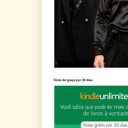
Teste de graça por 30 dias