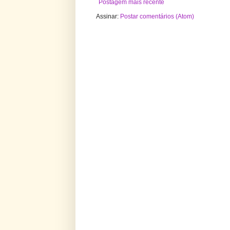
Postagem mais recente
Assinar:
Postar comentários (Atom)