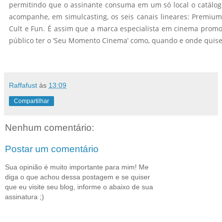
permitindo que o assinante consuma em um só local o catálog
acompanhe, em simulcasting, os seis canais lineares: Premium,
Cult e Fun. É assim que a marca especialista em cinema promo
público ter o ‘Seu Momento Cinema’ como, quando e onde quise
Raffafust
às
13:09
Compartilhar
Nenhum comentário:
Postar um comentário
Sua opinião é muito importante para mim! Me
diga o que achou dessa postagem e se quiser
que eu visite seu blog, informe o abaixo de sua
assinatura ;)