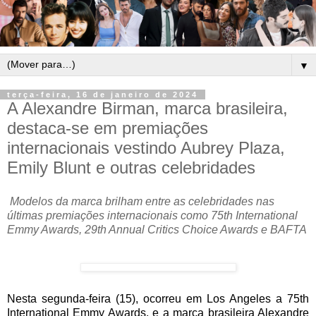
▼
terça-feira, 16 de janeiro de 2024
A Alexandre Birman, marca brasileira,
destaca-se em premiações
internacionais vestindo Aubrey Plaza,
Emily Blunt e outras celebridades
Modelos da marca brilham entre as celebridades nas
últimas premiações internacionais como 75th International
Emmy Awards, 29th Annual Critics Choice Awards e BAFTA
Nesta segunda-feira (15), ocorreu em Los Angeles a 75th
International Emmy Awards, e a marca brasileira Alexandre