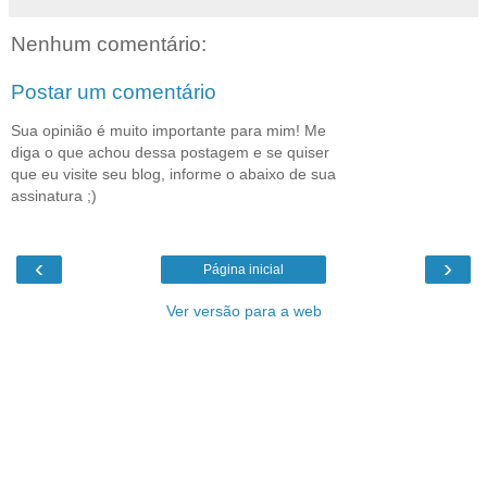
Nenhum comentário:
Postar um comentário
Sua opinião é muito importante para mim! Me
diga o que achou dessa postagem e se quiser
que eu visite seu blog, informe o abaixo de sua
assinatura ;)
‹
›
Página inicial
Ver versão para a web