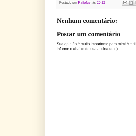
Postado por
Raffafust
às
20:12
Nenhum comentário:
Postar um comentário
Sua opinião é muito importante para mim! Me di
informe o abaixo de sua assinatura ;)