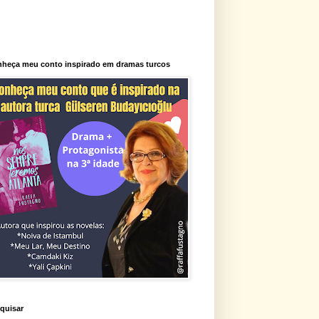
heça meu conto inspirado em dramas turcos
quisar