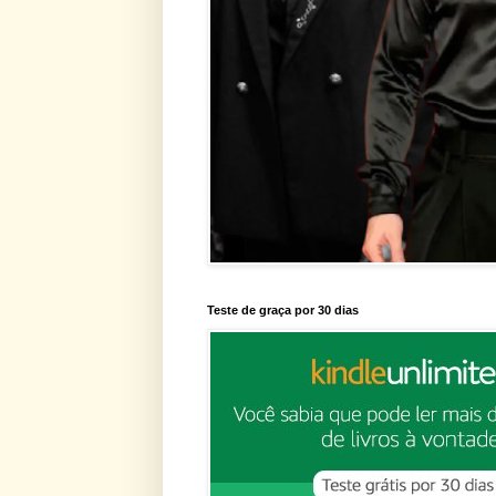
Teste de graça por 30 dias