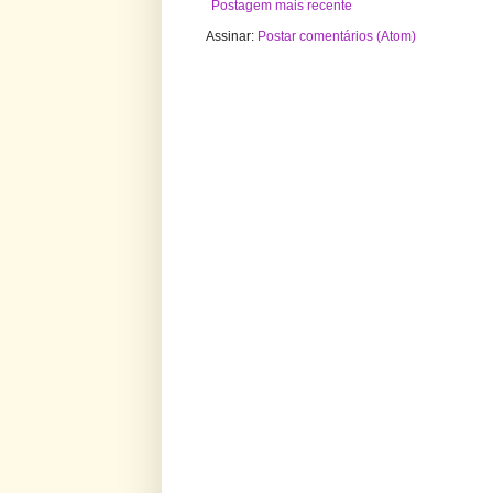
Postagem mais recente
Assinar:
Postar comentários (Atom)