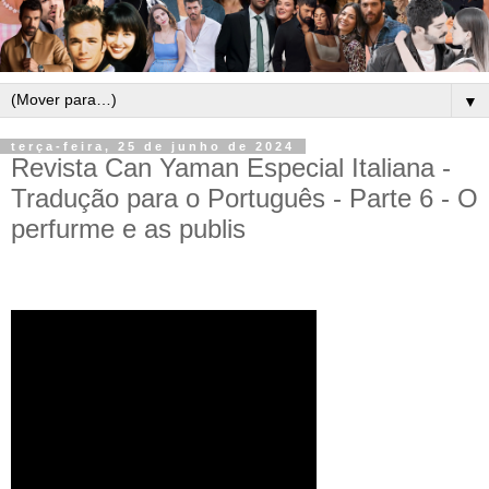
▼
terça-feira, 25 de junho de 2024
Revista Can Yaman Especial Italiana -
Tradução para o Português - Parte 6 - O
perfurme e as publis