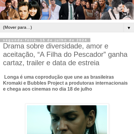
▼
segunda-feira, 15 de julho de 2024
Drama sobre diversidade, amor e
aceitação, “A Filha do Pescador” ganha
cartaz, trailer e data de estreia
Longa é uma coprodução que une as brasileiras
Kromaki e Bubbles Project a produtoras internacionais
e chega aos cinemas no dia 18 de julho