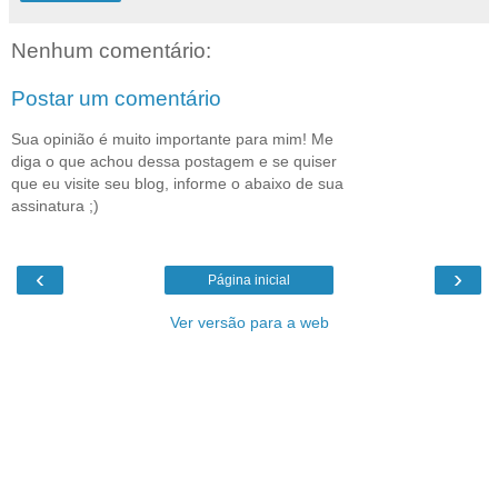
Nenhum comentário:
Postar um comentário
Sua opinião é muito importante para mim! Me
diga o que achou dessa postagem e se quiser
que eu visite seu blog, informe o abaixo de sua
assinatura ;)
‹
›
Página inicial
Ver versão para a web