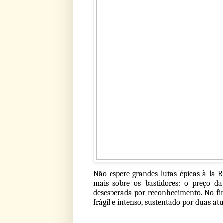
Não espere grandes lutas épicas à la 
mais sobre os bastidores: o preço da
desesperada por reconhecimento. No fi
frágil e intenso, sustentado por duas a