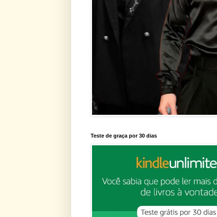
Teste de graça por 30 dias