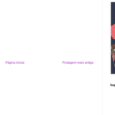
Página inicial
Postagem mais antiga
Seg