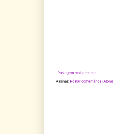
Postagem mais recente
Assinar:
Postar comentários (Atom)