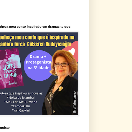
heça meu conto inspirado em dramas turcos
quisar