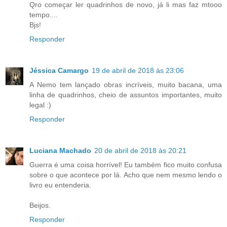
Qro começar ler quadrinhos de novo, já li mas faz mtooo
tempo....
Bjs!
Responder
Jéssica Camargo
19 de abril de 2018 às 23:06
A Nemo tem lançado obras incríveis, muito bacana, uma
linha de quadrinhos, cheio de assuntos importantes, muito
legal :)
Responder
Luciana Machado
20 de abril de 2018 às 20:21
Guerra é uma coisa horrível! Eu também fico muito confusa
sobre o que acontece por lá. Acho que nem mesmo lendo o
livro eu entenderia.
Beijos.
Responder