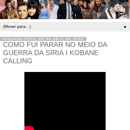
▼
segunda-feira, 16 de abril de 2018
COMO FUI PARAR NO MEIO DA
GUERRA DA SÍRIA I KOBANE
CALLING