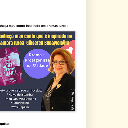
heça meu conto inspirado em dramas turcos
quisar