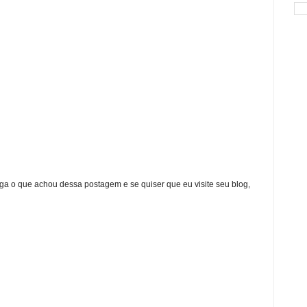
ga o que achou dessa postagem e se quiser que eu visite seu blog,