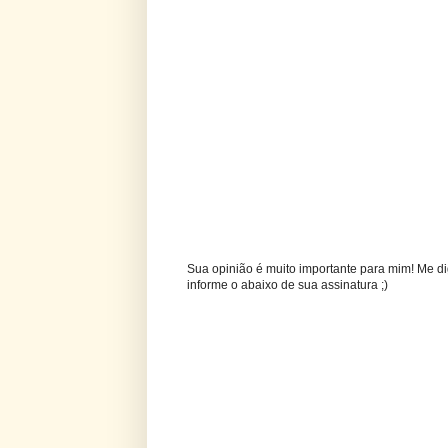
Sua opinião é muito importante para mim! Me di
informe o abaixo de sua assinatura ;)