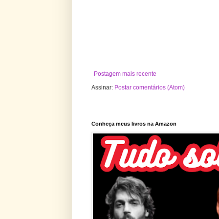
Postagem mais recente
Assinar:
Postar comentários (Atom)
Conheça meus livros na Amazon