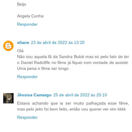
Beijo
Angela Cunha
Responder
eliane
23 de abril de 2022 às 13:20
Olá
Não sou aquela fã da Sandra Bulok mas só pelo fato de ter
o Daniel Radcliffe no filme já fiquei com vontade de assistir.
Uma pena o filme ser longo .
Responder
Jéssica Camargo
25 de abril de 2022 às 20:10
Estava achando que ia ser muito palhaçada esse filme,
mas pelo jeito foi bem feito, então vou querer ver sim kkkk
Responder