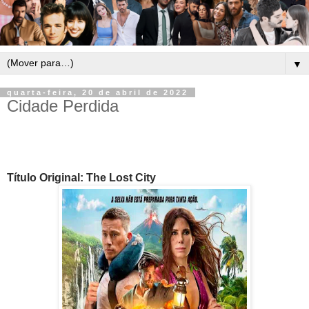
▼
quarta-feira, 20 de abril de 2022
Cidade Perdida
Título Original: The Lost City