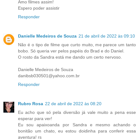
Amo filmes assim!
Espero poder assistir
Responder
Danielle Medeiros de Souza
21 de abril de 2022 às 09:10
Não é o tipo de filme que curto muito, me parece um tanto
bobo. Só queria ver pelos papéis do Brad e do Daniel.
O rosto da Sandra está me dando um certo nervoso.
Danielle Medeiros de Souza
danibsb030501@yahoo.com.br
Responder
Rubro Rosa
22 de abril de 2022 às 08:20
Eu acho que só pela diversão já vale muito a pena esse
esperar para ver!
Eu sou apaixoanda por Sandra e mesmo achando o
bonitão um chato, eu estou doidinha para conferir essa
aventura! rs