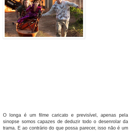
O longa é um filme caricato e previsível, apenas pela 
sinopse somos capazes de deduzir todo o desenrolar da 
trama. E ao contrário do que possa parecer, isso não é um 