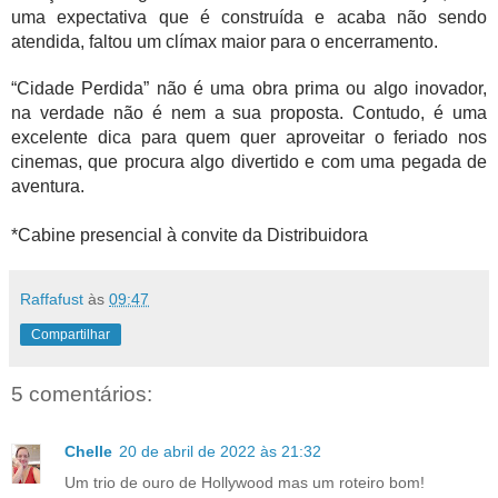
uma expectativa que é construída e acaba não sendo 
atendida, faltou um clímax maior para o encerramento.
“Cidade Perdida” não é uma obra prima ou algo inovador, 
na verdade não é nem a sua proposta. Contudo, é uma 
excelente dica para quem quer aproveitar o feriado nos 
cinemas, que procura algo divertido e com uma pegada de 
aventura.
*Cabine presencial à convite da Distribuidora
Raffafust
às
09:47
Compartilhar
5 comentários:
Chelle
20 de abril de 2022 às 21:32
Um trio de ouro de Hollywood mas um roteiro bom!