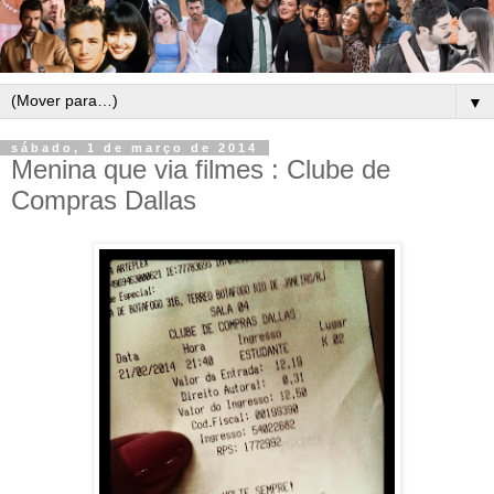
▼
sábado, 1 de março de 2014
Menina que via filmes : Clube de
Compras Dallas