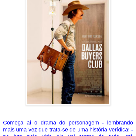
Começa aí o drama do personagem - lembrando
mais uma vez que trata-se de uma história verídica! -