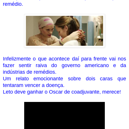
remédio.
Infelizmente o que acontece daí para frente vai nos
fazer sentir raiva do governo americano e da
indústrias de remédios.
Um relato emocionante sobre dois caras que
tentaram vencer a doença.
Leto deve ganhar o Oscar de coadjuvante, merece!