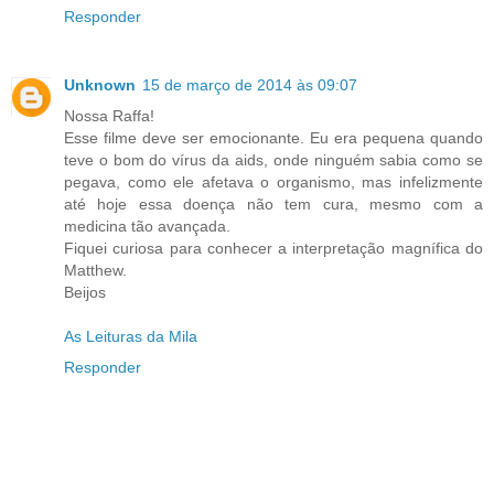
Responder
Unknown
15 de março de 2014 às 09:07
Nossa Raffa!
Esse filme deve ser emocionante. Eu era pequena quando
teve o bom do vírus da aids, onde ninguém sabia como se
pegava, como ele afetava o organismo, mas infelizmente
até hoje essa doença não tem cura, mesmo com a
medicina tão avançada.
Fiquei curiosa para conhecer a interpretação magnífica do
Matthew.
Beijos
As Leituras da Mila
Responder