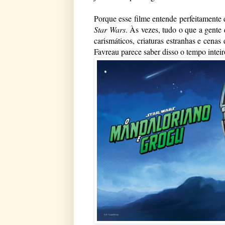
Star Wars
. Às vezes, tudo o que a gente
carismáticos, criaturas estranhas e cena
Favreau parece saber disso o tempo inteir