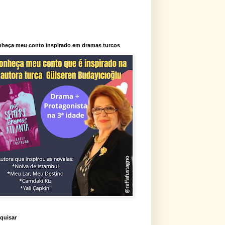
heça meu conto inspirado em dramas turcos
quisar