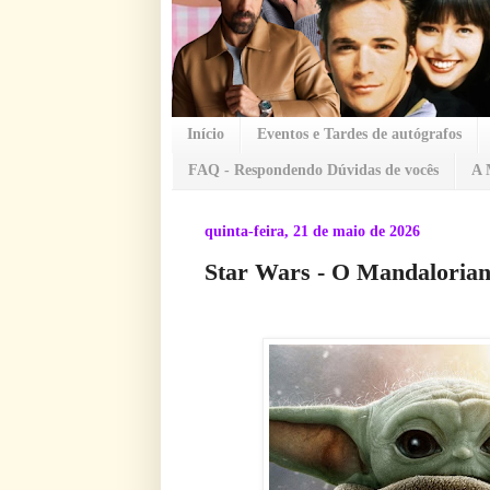
Início
Eventos e Tardes de autógrafos
FAQ - Respondendo Dúvidas de vocês
A 
quinta-feira, 21 de maio de 2026
Star Wars - O Mandaloria