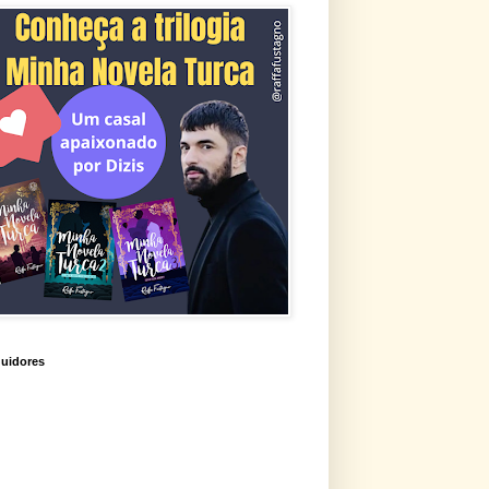
uidores