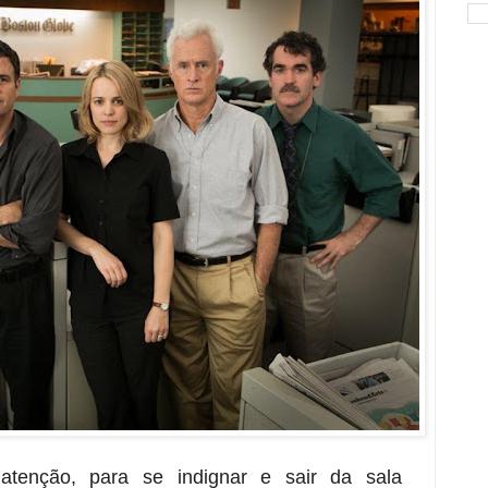
atenção, para se indignar e sair da sala