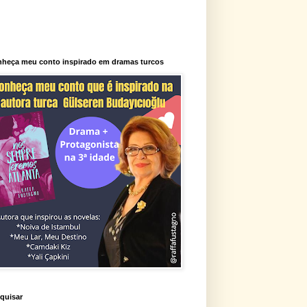
heça meu conto inspirado em dramas turcos
quisar