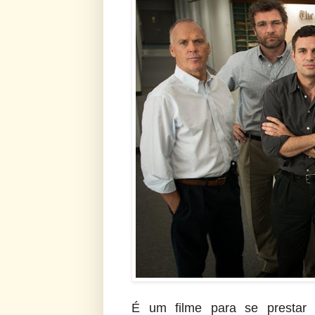
É um filme para se prestar 